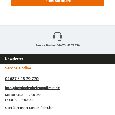
In den Warenkorb
Service Hotline: 02687 - 48 79 770
Newsletter
Service-Hotline
02687 / 48 79 770
info@fussbodenheizungdirekt.de
Mo-Do, 08:00 - 17:00 Uhr
Fr, 08:00 - 14:00 Uhr
Oder über unser
Kontaktformular
.