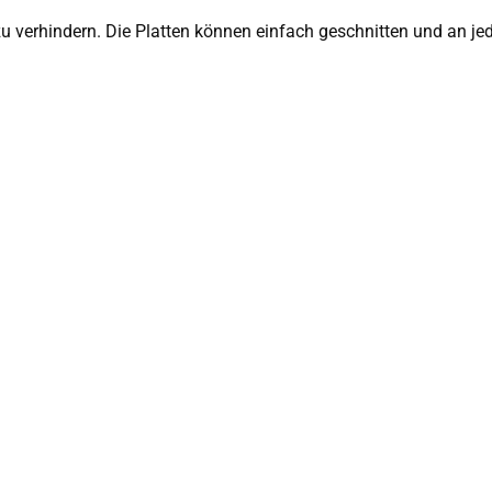
verhindern. Die Platten können einfach geschnitten und an j