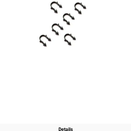
Details