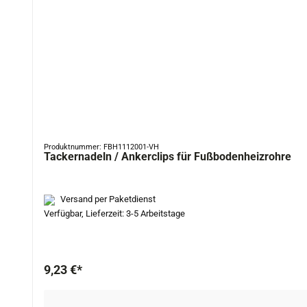
Produktnummer: FBH1112001-VH
Tackernadeln / Ankerclips für Fußbodenheizrohre
Versand per Paketdienst
Verfügbar, Lieferzeit: 3-5 Arbeitstage
9,23 €*