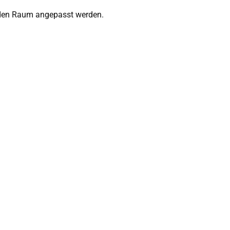
eden Raum angepasst werden.