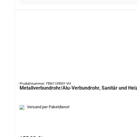
Produktnummer: FBN1109001-VH
Metallverbundrohr/Alu-Verbundrohr, Sanitär und Hei
Versand per Paketdienst