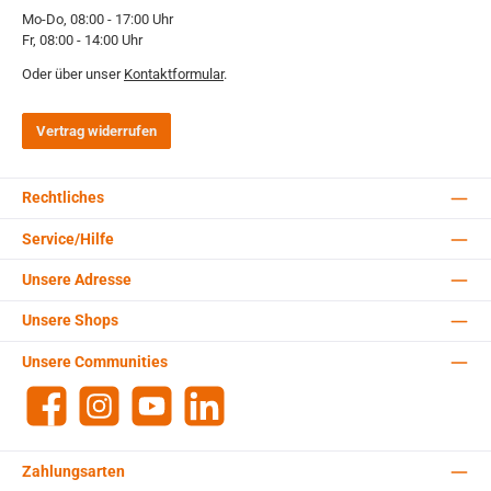
Mo-Do, 08:00 - 17:00 Uhr
Fr, 08:00 - 14:00 Uhr
Oder über unser
Kontaktformular
.
Vertrag widerrufen
Rechtliches
Service/Hilfe
Unsere Adresse
Unsere Shops
Unsere Communities
Facebook
Instagram
YouTube
LinkedIn
Zahlungsarten