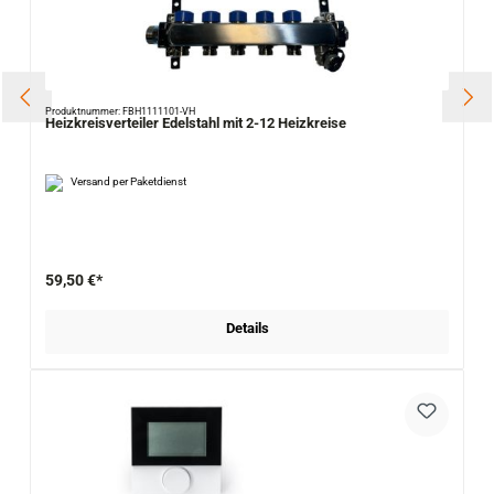
Produktnummer: FBH1111101-VH
Heizkreisverteiler Edelstahl mit 2-12 Heizkreise
Versand per Paketdienst
59,50 €*
Details