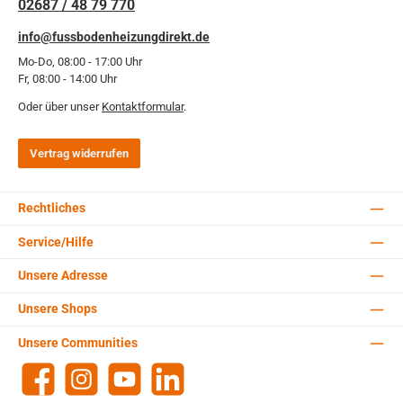
02687 / 48 79 770
info@fussbodenheizungdirekt.de
Mo-Do, 08:00 - 17:00 Uhr
Fr, 08:00 - 14:00 Uhr
Oder über unser
Kontaktformular
.
Vertrag widerrufen
Rechtliches
Service/Hilfe
Unsere Adresse
Unsere Shops
Unsere Communities
Facebook
Instagram
YouTube
LinkedIn