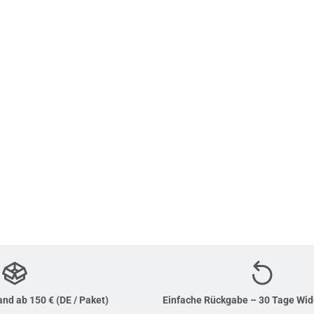
nd ab 150 € (DE / Paket)
Einfache Rückgabe – 30 Tage Wid