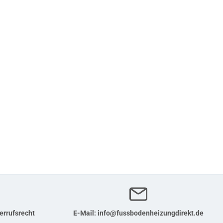
errufsrecht
E-Mail:
info@fussbodenheizungdirekt.de