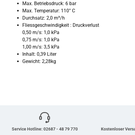
Max. Betriebsdruck: 6 bar
Max. Temperatur: 110° C
Durchsatz: 2,0 m³/h
Fliessgeschwindigkeit : Druckverlust
0,50 m/s: 1,0 kPa
0,75 m/s: 1,0 kPa
1,00 m/s: 3,5 kPa
Inhalt: 0,39 Liter
Gewicht: 2,28kg
Service Hotline: 02687 - 48 79 770
Kostenloser Versa