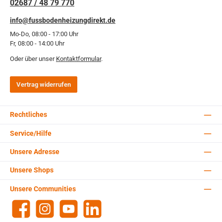
02687 / 48 79 770
info@fussbodenheizungdirekt.de
Mo-Do, 08:00 - 17:00 Uhr
Fr, 08:00 - 14:00 Uhr
Oder über unser
Kontaktformular
.
Vertrag widerrufen
Rechtliches
Service/Hilfe
Unsere Adresse
Unsere Shops
Unsere Communities
Facebook
Instagram
YouTube
LinkedIn