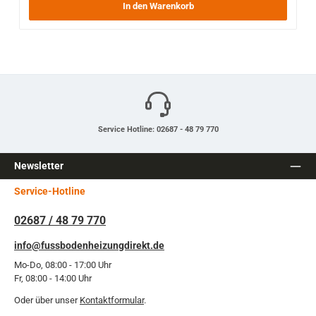
In den Warenkorb
Service Hotline: 02687 - 48 79 770
Newsletter
Service-Hotline
02687 / 48 79 770
info@fussbodenheizungdirekt.de
Mo-Do, 08:00 - 17:00 Uhr
Fr, 08:00 - 14:00 Uhr
Oder über unser
Kontaktformular
.