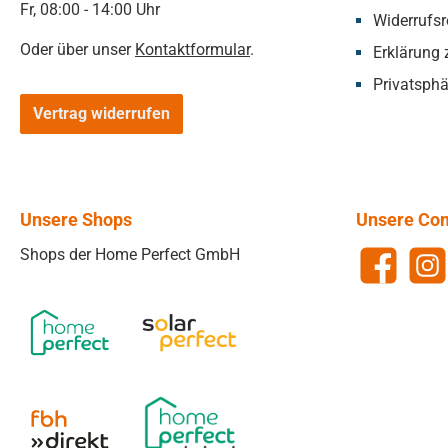
Fr, 08:00 - 14:00 Uhr
Widerrufsr
Oder über unser
Kontaktformular
.
Erklärung z
Privatsphä
Vertrag widerrufen
Unsere Shops
Unsere Co
Shops der Home Perfect GmbH
Facebook
Insta