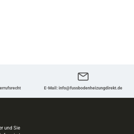
errufsrecht
E-Mail:
info@fussbodenheizungdirekt.de
er und Sie