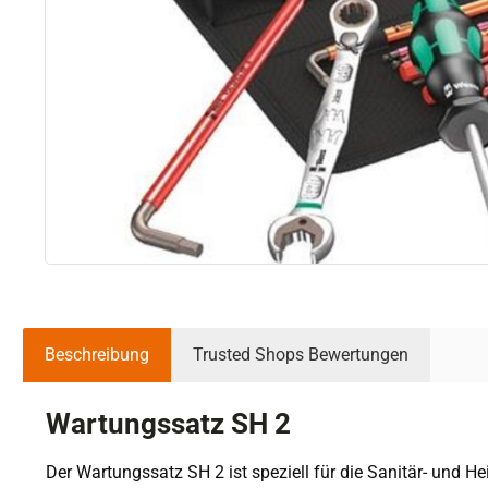
Beschreibung
Trusted Shops Bewertungen
Wartungssatz SH 2
Der Wartungssatz SH 2 ist speziell für die Sanitär- und H