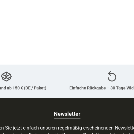
nd ab 150 € (DE / Paket)
Einfache Rückgabe – 30 Tage Wid
Newsletter
n Sie jetzt einfach unseren regelmäßig erscheinenden Newslett