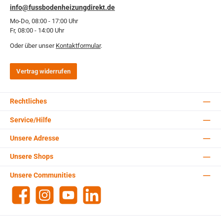
info@fussbodenheizungdirekt.de
Mo-Do, 08:00 - 17:00 Uhr
Fr, 08:00 - 14:00 Uhr
Oder über unser
Kontaktformular
.
Vertrag widerrufen
Rechtliches
Service/Hilfe
Unsere Adresse
Unsere Shops
Unsere Communities
Facebook
Instagram
YouTube
LinkedIn