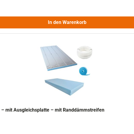
In den Warenkorb
– mit Ausgleichsplatte – mit Randdämmstreifen