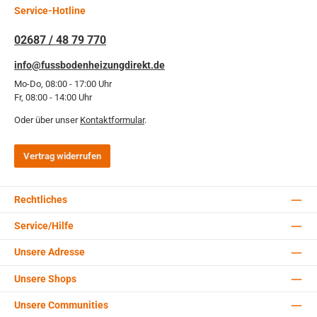
Service-Hotline
02687 / 48 79 770
info@fussbodenheizungdirekt.de
Mo-Do, 08:00 - 17:00 Uhr
Fr, 08:00 - 14:00 Uhr
Oder über unser
Kontaktformular
.
Vertrag widerrufen
Rechtliches
Service/Hilfe
Unsere Adresse
Unsere Shops
Unsere Communities