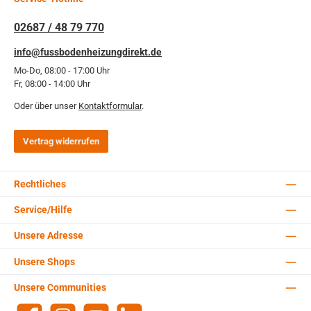
02687 / 48 79 770
info@fussbodenheizungdirekt.de
Mo-Do, 08:00 - 17:00 Uhr
Fr, 08:00 - 14:00 Uhr
Oder über unser
Kontaktformular
.
Vertrag widerrufen
Rechtliches
Service/Hilfe
Unsere Adresse
Unsere Shops
Unsere Communities