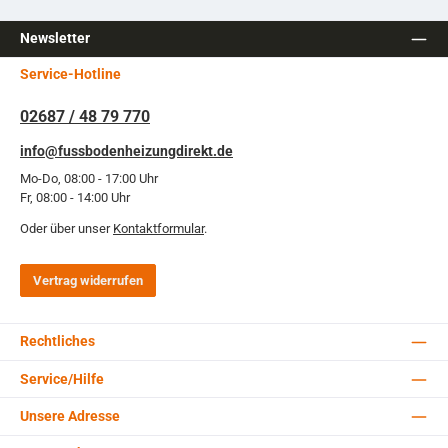
Newsletter
Service-Hotline
02687 / 48 79 770
info@fussbodenheizungdirekt.de
Mo-Do, 08:00 - 17:00 Uhr
Fr, 08:00 - 14:00 Uhr
Oder über unser
Kontaktformular
.
Vertrag widerrufen
Rechtliches
Service/Hilfe
Unsere Adresse