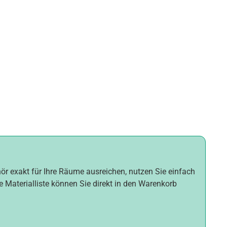
hör exakt für Ihre Räume ausreichen, nutzen Sie einfach
e Materialliste können Sie direkt in den Warenkorb