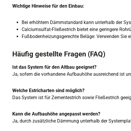
Wichtige Hinweise für den Einbau:
Bei erhöhtem Dämmstandard kann unterhalb der S
Calciumsulfat-Fließestrich bietet eine geringere Rohr
Fußbodenheizungsgerechte Beläge: Verwenden Sie ei
Häufig gestellte Fragen (FAQ)
Ist das System für den Altbau geeignet?
Ja, sofern die vorhandene Aufbauhöhe ausreichend ist un
Welche Estricharten sind möglich?
Das System ist für Zementestrich sowie Fließestrich geeig
Kann die Aufbauhöhe angepasst werden?
Ja, durch zusätzliche Dämmung unterhalb der Systemplatte