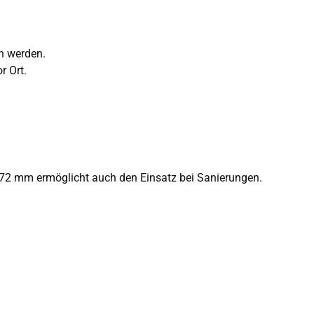
n werden.
r Ort.
. 72 mm ermöglicht auch den Einsatz bei Sanierungen.