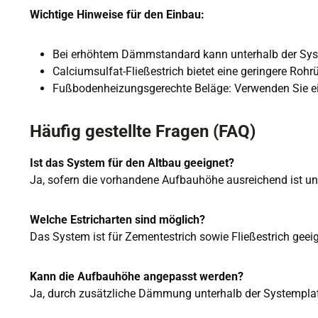
Wichtige Hinweise für den Einbau:
Bei erhöhtem Dämmstandard kann unterhalb der S
Calciumsulfat-Fließestrich bietet eine geringere Rohr
Fußbodenheizungsgerechte Beläge: Verwenden Sie ei
Häufig gestellte Fragen (FAQ)
Ist das System für den Altbau geeignet?
Ja, sofern die vorhandene Aufbauhöhe ausreichend ist un
Welche Estricharten sind möglich?
Das System ist für Zementestrich sowie Fließestrich geeig
Kann die Aufbauhöhe angepasst werden?
Ja, durch zusätzliche Dämmung unterhalb der Systemplatte