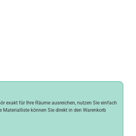
hör exakt für Ihre Räume ausreichen, nutzen Sie einfach
e Materialliste können Sie direkt in den Warenkorb