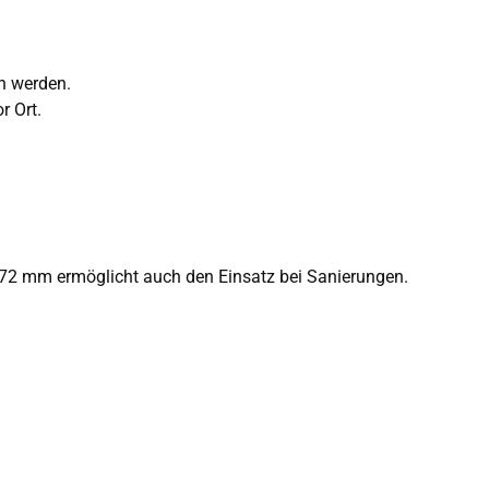
n werden.
r Ort.
. 72 mm ermöglicht auch den Einsatz bei Sanierungen.