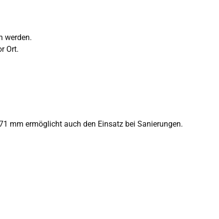
n werden.
r Ort.
. 71 mm ermöglicht auch den Einsatz bei Sanierungen.