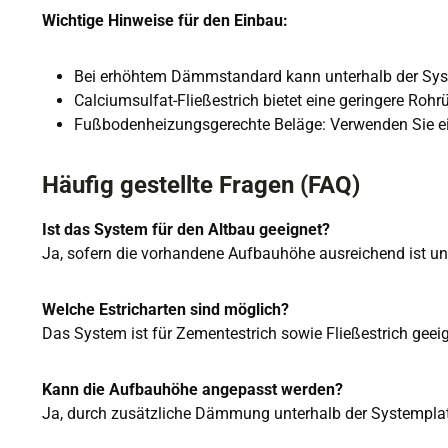
Wichtige Hinweise für den Einbau:
Bei erhöhtem Dämmstandard kann unterhalb der S
Calciumsulfat-Fließestrich bietet eine geringere Rohr
Fußbodenheizungsgerechte Beläge: Verwenden Sie ei
Häufig gestellte Fragen (FAQ)
Ist das System für den Altbau geeignet?
Ja, sofern die vorhandene Aufbauhöhe ausreichend ist un
Welche Estricharten sind möglich?
Das System ist für Zementestrich sowie Fließestrich geeig
Kann die Aufbauhöhe angepasst werden?
Ja, durch zusätzliche Dämmung unterhalb der Systemplatte