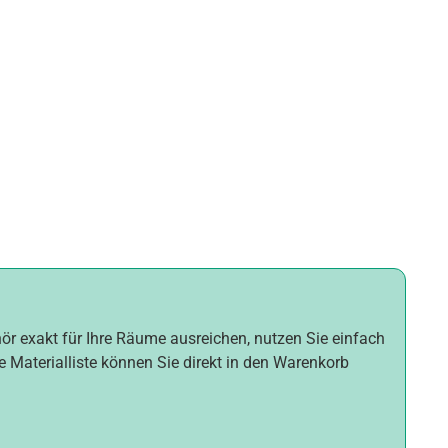
hör exakt für Ihre Räume ausreichen, nutzen Sie einfach
e Materialliste können Sie direkt in den Warenkorb