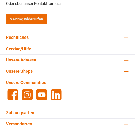
Oder über unser
Kontaktformular
.
Vertrag widerrufen
Rechtliches
Service/Hilfe
Unsere Adresse
Unsere Shops
Unsere Communities
Facebook
Instagram
YouTube
LinkedIn
Zahlungsarten
Versandarten