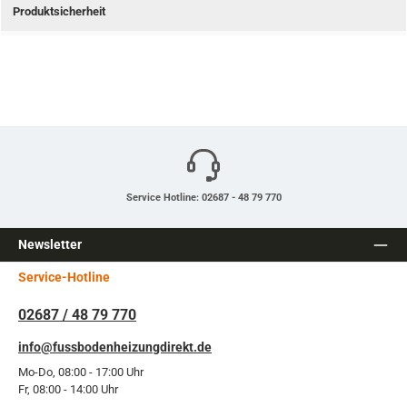
Produktsicherheit
Service Hotline: 02687 - 48 79 770
Newsletter
Service-Hotline
02687 / 48 79 770
info@fussbodenheizungdirekt.de
Mo-Do, 08:00 - 17:00 Uhr
Fr, 08:00 - 14:00 Uhr