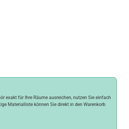
hör exakt für Ihre Räume ausreichen, nutzen Sie einfach
tige Materialliste können Sie direkt in den Warenkorb