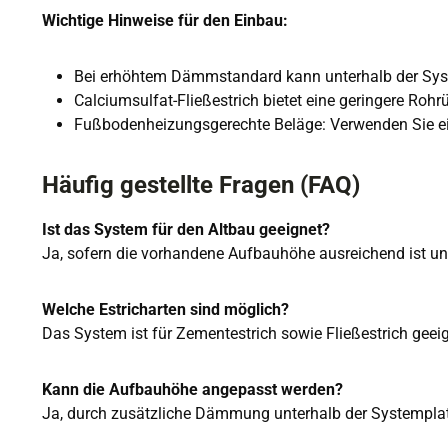
Wichtige Hinweise für den Einbau:
Bei erhöhtem Dämmstandard kann unterhalb der S
Calciumsulfat-Fließestrich bietet eine geringere Rohr
Fußbodenheizungsgerechte Beläge: Verwenden Sie ei
Häufig gestellte Fragen (FAQ)
Ist das System für den Altbau geeignet?
Ja, sofern die vorhandene Aufbauhöhe ausreichend ist un
Welche Estricharten sind möglich?
Das System ist für Zementestrich sowie Fließestrich geeig
Kann die Aufbauhöhe angepasst werden?
Ja, durch zusätzliche Dämmung unterhalb der Systemplatte