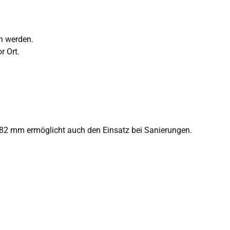
n werden.
r Ort.
. 82 mm ermöglicht auch den Einsatz bei Sanierungen.