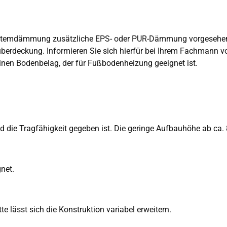
ystemdämmung zusätzliche EPS- oder PUR-Dämmung vorgesehe
überdeckung. Informieren Sie sich hierfür bei Ihrem Fachmann vo
nen Bodenbelag, der für Fußbodenheizung geeignet ist.
d die Tragfähigkeit gegeben ist. Die geringe Aufbauhöhe ab ca
net.
 lässt sich die Konstruktion variabel erweitern.