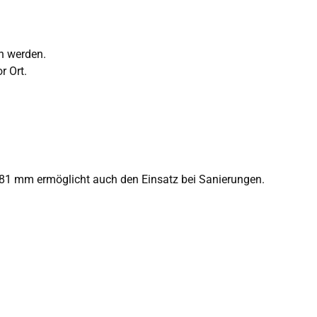
n werden.
r Ort.
. 81 mm ermöglicht auch den Einsatz bei Sanierungen.