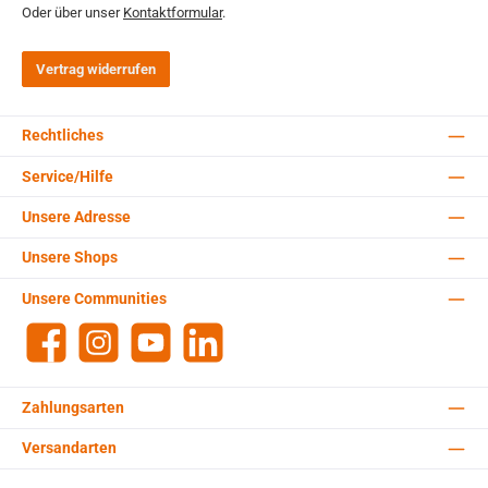
Oder über unser
Kontaktformular
.
Vertrag widerrufen
Rechtliches
Service/Hilfe
Unsere Adresse
Unsere Shops
Unsere Communities
Facebook
Instagram
YouTube
LinkedIn
Zahlungsarten
Versandarten