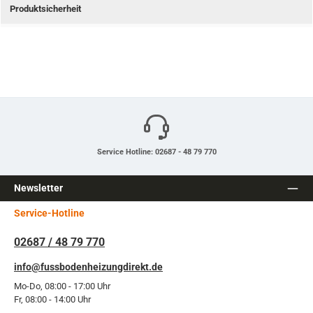
Produktsicherheit
Service Hotline: 02687 - 48 79 770
Newsletter
Service-Hotline
02687 / 48 79 770
info@fussbodenheizungdirekt.de
Mo-Do, 08:00 - 17:00 Uhr
Fr, 08:00 - 14:00 Uhr