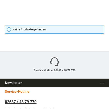
Keine Produkte gefunden.
Service Hotline: 02687 - 48 79 770
Newsletter
Service-Hotline
02687 / 48 79 770