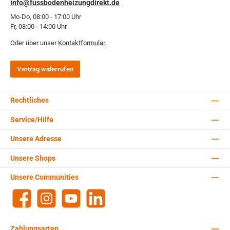
info@fussbodenheizungdirekt.de
Mo-Do, 08:00 - 17:00 Uhr
Fr, 08:00 - 14:00 Uhr
Oder über unser
Kontaktformular
.
Vertrag widerrufen
Rechtliches
Service/Hilfe
Unsere Adresse
Unsere Shops
Unsere Communities
Facebook
Instagram
YouTube
LinkedIn
Zahlungsarten