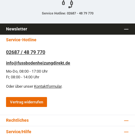
Service Hotline: 02687 - 48 79 770
Newsletter
Service-Hotline
02687 / 48 79 770
info@fussbodenheizungdirekt.de
Mo-Do, 08:00 - 17:00 Uhr
Fr, 08:00 - 14:00 Uhr
Oder über unser
Kontaktformular
.
Vertrag widerrufen
Rechtliches
Service/Hilfe