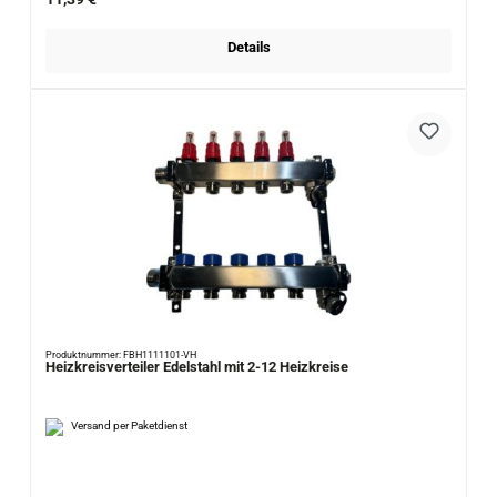
Details
Produktnummer: FBH1111101-VH
Heizkreisverteiler Edelstahl mit 2-12 Heizkreise
Versand per Paketdienst