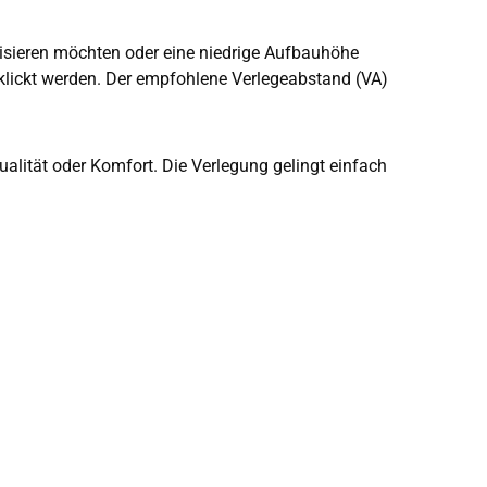
lisieren möchten oder eine niedrige Aufbauhöhe
klickt werden. Der empfohlene Verlegeabstand (VA)
alität oder Komfort. Die Verlegung gelingt einfach