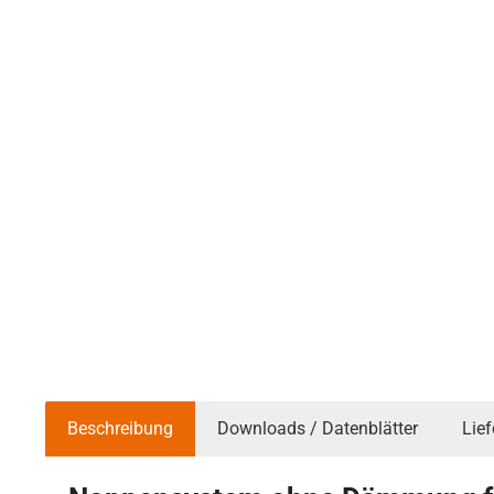
Beschreibung
Downloads / Datenblätter
Lie