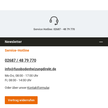
Service Hotline: 02687 - 48 79 770
Newsletter
Service-Hotline
02687 / 48 79 770
info@fussbodenheizungdirekt.de
Mo-Do, 08:00 - 17:00 Uhr
Fr, 08:00 - 14:00 Uhr
Oder über unser
Kontaktformular
.
Vertrag widerrufen