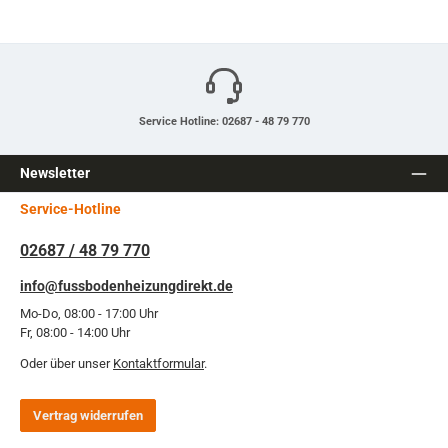
Service Hotline: 02687 - 48 79 770
Newsletter
Service-Hotline
02687 / 48 79 770
info@fussbodenheizungdirekt.de
Mo-Do, 08:00 - 17:00 Uhr
Fr, 08:00 - 14:00 Uhr
Oder über unser
Kontaktformular
.
Vertrag widerrufen