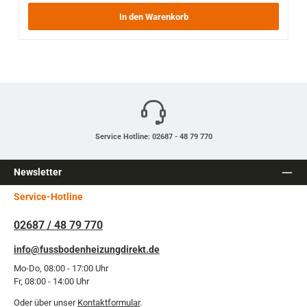
In den Warenkorb
Service Hotline: 02687 - 48 79 770
Newsletter
Service-Hotline
02687 / 48 79 770
info@fussbodenheizungdirekt.de
Mo-Do, 08:00 - 17:00 Uhr
Fr, 08:00 - 14:00 Uhr
Oder über unser
Kontaktformular
.