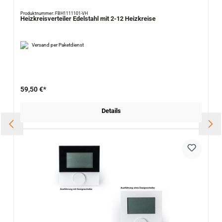
Produktnummer: FBH1111101-VH
Heizkreisverteiler Edelstahl mit 2-12 Heizkreise
Versand per Paketdienst
59,50 €*
Details