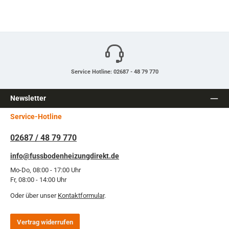
Service Hotline: 02687 - 48 79 770
Newsletter
Service-Hotline
02687 / 48 79 770
info@fussbodenheizungdirekt.de
Mo-Do, 08:00 - 17:00 Uhr
Fr, 08:00 - 14:00 Uhr
Oder über unser
Kontaktformular
.
Vertrag widerrufen