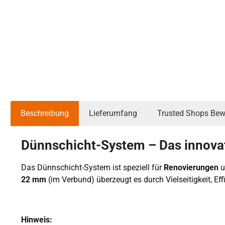
Beschreibung
Lieferumfang
Trusted Shops Bew
Dünnschicht-System – Das innova
Das Dünnschicht-System ist speziell für
Renovierungen
u
22 mm
(im Verbund) überzeugt es durch Vielseitigkeit, Ef
Hinweis: