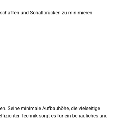
chaffen und Schallbrücken zu minimieren.
n. Seine minimale Aufbauhöhe, die vielseitige
ffizienter Technik sorgt es für ein behagliches und