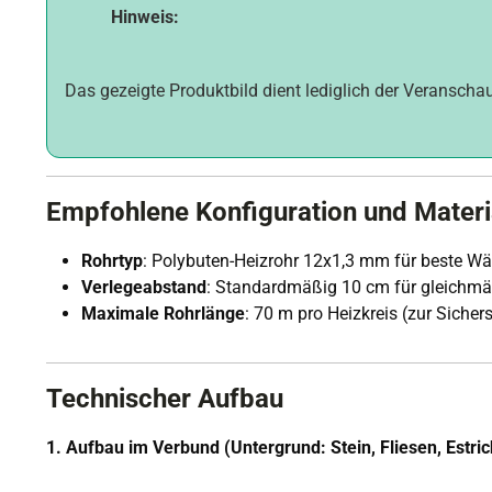
Hinweis:
Das gezeigte Produktbild dient lediglich der Veranscha
Empfohlene Konfiguration und Materi
Rohrtyp
: Polybuten-Heizrohr 12x1,3 mm für beste W
Verlegeabstand
: Standardmäßig 10 cm für gleichmäß
Maximale Rohrlänge
: 70 m pro Heizkreis (zur Sicher
Technischer Aufbau
1. Aufbau im Verbund (Untergrund: Stein, Fliesen, Estric