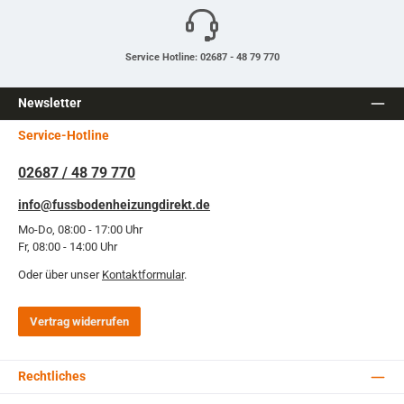
Service Hotline: 02687 - 48 79 770
Newsletter
Service-Hotline
02687 / 48 79 770
info@fussbodenheizungdirekt.de
Mo-Do, 08:00 - 17:00 Uhr
Fr, 08:00 - 14:00 Uhr
Oder über unser
Kontaktformular
.
Vertrag widerrufen
Rechtliches