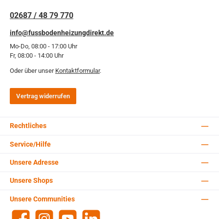
02687 / 48 79 770
info@fussbodenheizungdirekt.de
Mo-Do, 08:00 - 17:00 Uhr
Fr, 08:00 - 14:00 Uhr
Oder über unser
Kontaktformular
.
Vertrag widerrufen
Rechtliches
Service/Hilfe
Unsere Adresse
Unsere Shops
Unsere Communities