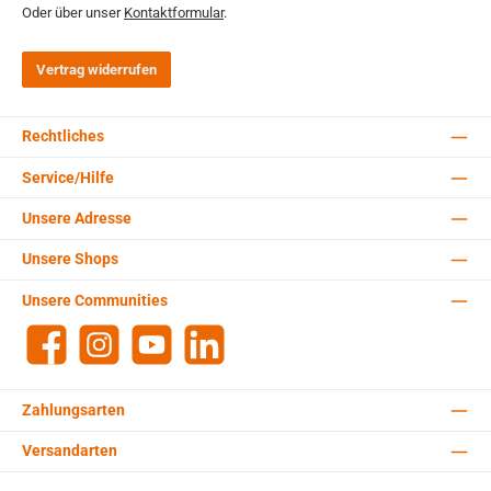
Oder über unser
Kontaktformular
.
Vertrag widerrufen
Rechtliches
Service/Hilfe
Unsere Adresse
Unsere Shops
Unsere Communities
Facebook
Instagram
YouTube
LinkedIn
Zahlungsarten
Versandarten