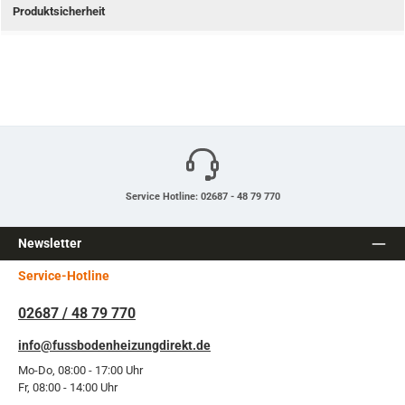
Produktsicherheit
Service Hotline: 02687 - 48 79 770
Newsletter
Service-Hotline
02687 / 48 79 770
info@fussbodenheizungdirekt.de
Mo-Do, 08:00 - 17:00 Uhr
Fr, 08:00 - 14:00 Uhr