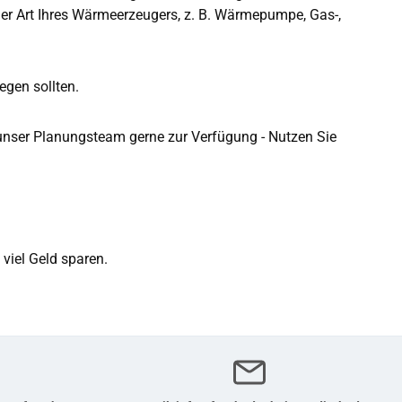
der Art Ihres Wärmeerzeugers, z. B. Wärmepumpe, Gas-,
egen sollten.
 unser Planungsteam gerne zur Verfügung - Nutzen Sie
viel Geld sparen.