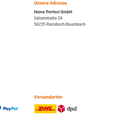
Unsere Adresse
Home Perfect GmbH
Sälzerstraße 24
56235 Ransbach-Baumbach
Versandarten