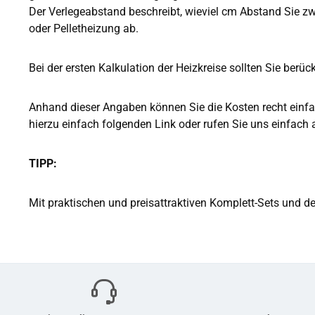
Der Verlegeabstand beschreibt, wieviel cm Abstand Sie zw
oder Pelletheizung ab.
Bei der ersten Kalkulation der Heizkreise sollten Sie berüc
Anhand dieser Angaben können Sie die Kosten recht einfa
hierzu einfach folgenden Link oder rufen Sie uns einfach 
TIPP:
Mit praktischen und preisattraktiven Komplett-Sets und d