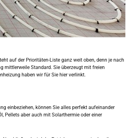
eht auf der Prioritäten-Liste ganz weit oben, denn je nach
mittlerweile Standard. Sie überzeugt mit freien
eizung haben wir für Sie hier verlinkt.
g einbeziehen, können Sie alles perfekt aufeinander
, Pellets aber auch mit Solarthermie oder einer