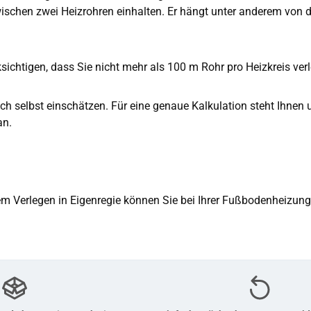
ischen zwei Heizrohren einhalten. Er hängt unter anderem von 
ksichtigen, dass Sie nicht mehr als 100 m Rohr pro Heizkreis verl
ch selbst einschätzen. Für eine genaue Kalkulation steht Ihnen
an.
em Verlegen in Eigenregie können Sie bei Ihrer Fußbodenheizung 