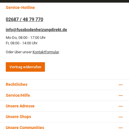
Service-Hotline
02687 / 48 79 770
info@fussbodenheizungdirekt.de
Mo-Do, 08:00 - 17:00 Uhr
Fr, 08:00 - 14:00 Uhr
Oder über unser
Kontaktformular
.
Vertrag widerrufen
Rechtliches
Service/Hilfe
Unsere Adresse
Unsere Shops
Unsere Communities