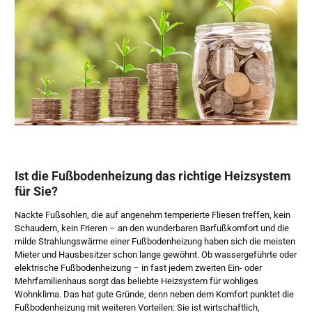
Ist die Fußbodenheizung das richtige Heizsystem
für Sie?
Nackte Fußsohlen, die auf angenehm temperierte Fliesen treffen, kein
Schaudern, kein Frieren – an den wunderbaren Barfußkomfort und die
milde Strahlungswärme einer Fußbodenheizung haben sich die meisten
Mieter und Hausbesitzer schon lange gewöhnt. Ob wassergeführte oder
elektrische Fußbodenheizung – in fast jedem zweiten Ein- oder
Mehrfamilienhaus sorgt das beliebte Heizsystem für wohliges
Wohnklima. Das hat gute Gründe, denn neben dem Komfort punktet die
Fußbodenheizung mit weiteren Vorteilen: Sie ist wirtschaftlich,