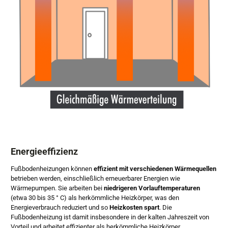
Energieeffizienz
Fußbodenheizungen können
effizient mit verschiedenen Wärmequellen
betrieben werden, einschließlich erneuerbarer Energien wie
Wärmepumpen. Sie arbeiten bei
niedrigeren Vorlauftemperaturen
(etwa 30 bis 35 ° C) als herkömmliche Heizkörper, was den
Energieverbrauch reduziert und so
Heizkosten spart
. Die
Fußbodenheizung ist damit insbesondere in der kalten Jahreszeit von
Vorteil und arbeitet effizienter als herkömmliche Heizkörper.