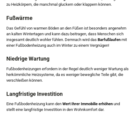
zu Heizkörpern, die manchmal gluckern oder klappern können.
Fußwärme
Das Gefühl von warmen Böden an den Füßen ist besonders angenehm
an kalten Wintertagen und kann dazu beitragen, dass Menschen sich
insgesamt deutlich wohler fühlen. Demnach wird das
Barfußlaufen
mit
einer Fußbodenheizung auch im Winter zu einem Vergnügen!
Niedrige Wartung
Fußbodenheizungen erfordern in der Regel deutlich weniger Wartung als
herkömmliche Heizsysteme, da es weniger bewegliche Teile gibt, die
verschleißen können.
Langfristige Investition
Eine Fußbodenheizung kann den
Wert Ihrer Immobilie erhöhen
und
stellt eine langfristige Investition in den Wohnkomfort dar.