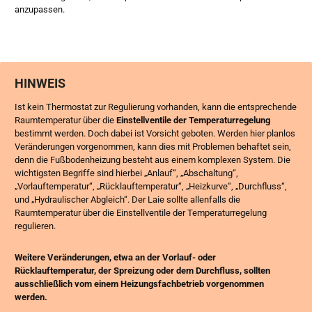
anzupassen.
HINWEIS
Ist kein Thermostat zur Regulierung vorhanden, kann die entsprechende
Raumtemperatur über die
Einstellventile der Temperaturregelung
bestimmt werden. Doch dabei ist Vorsicht geboten. Werden hier planlos
Veränderungen vorgenommen, kann dies mit Problemen behaftet sein,
denn die Fußbodenheizung besteht aus einem komplexen System. Die
wichtigsten Begriffe sind hierbei „Anlauf“, „Abschaltung“,
„Vorlauftemperatur“, „Rücklauftemperatur“, „Heizkurve“, „Durchfluss“,
und „Hydraulischer Abgleich“. Der Laie sollte allenfalls die
Raumtemperatur über die Einstellventile der Temperaturregelung
regulieren.
Weitere Veränderungen, etwa an der Vorlauf- oder
Rücklauftemperatur, der Spreizung oder dem Durchfluss, sollten
ausschließlich vom einem Heizungsfachbetrieb vorgenommen
werden.