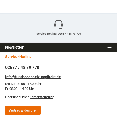
Service Hotline: 02687 - 48 79 770
Newsletter
Service-Hotline
02687 / 48 79 770
info@fussbodenheizungdirekt.de
Mo-Do, 08:00 - 17:00 Uhr
Fr, 08:00 - 14:00 Uhr
Oder über unser
Kontaktformular
.
Vertrag widerrufen