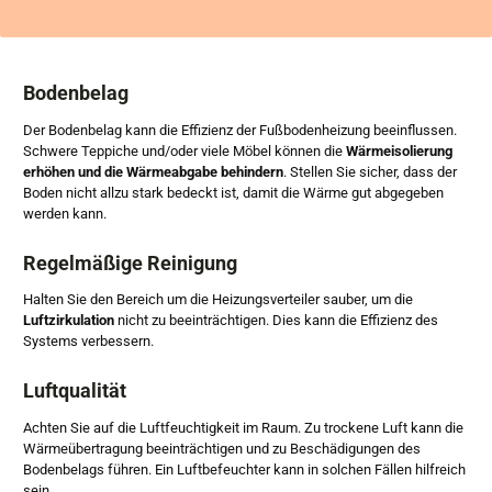
Bodenbelag
Der Bodenbelag kann die Effizienz der Fußbodenheizung beeinflussen.
Schwere Teppiche und/oder viele Möbel können die
Wärmeisolierung
erhöhen und die Wärmeabgabe behindern
. Stellen Sie sicher, dass der
Boden nicht allzu stark bedeckt ist, damit die Wärme gut abgegeben
werden kann.
Regelmäßige Reinigung
Halten Sie den Bereich um die Heizungsverteiler sauber, um die
Luftzirkulation
nicht zu beeinträchtigen. Dies kann die Effizienz des
Systems verbessern.
Luftqualität
Achten Sie auf die Luftfeuchtigkeit im Raum. Zu trockene Luft kann die
Wärmeübertragung beeinträchtigen und zu Beschädigungen des
Bodenbelags führen. Ein Luftbefeuchter kann in solchen Fällen hilfreich
sein.