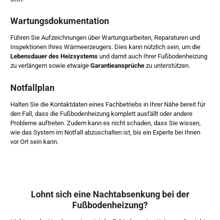
Wartungsdokumentation
Führen Sie Aufzeichnungen über Wartungsarbeiten, Reparaturen und
Inspektionen Ihres Wärmeerzeugers. Dies kann nützlich sein, um die
Lebensdauer des Heizsystems
und damit auch Ihrer Fußbodenheizung
zu verlängern sowie etwaige
Garantieansprüche
zu unterstützen.
Notfallplan
Halten Sie die Kontaktdaten eines Fachbetriebs in Ihrer Nähe bereit für
den Fall, dass die Fußbodenheizung komplett ausfällt oder andere
Probleme auftreten. Zudem kann es nicht schaden, dass Sie wissen,
wie das System im Notfall abzuschalten ist, bis ein Experte bei Ihnen
vor Ort sein kann.
Lohnt sich eine Nachtabsenkung bei der
Fußbodenheizung?