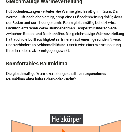
Gleichmäßige Wärmeverteilung
Fußbodenheizungen verteilen die Wärme gleichmäßig im Raum. Da
warme Luft nach oben steigt, sorgt eine Fußbodenheizung dafür, dass
der Boden und somit der gesamte Raum gleichmäßig beheizt wird.
Dadurch entstehen keine unangenehmen Temperaturunterschiede
zwischen Boden- und Deckenhöhe. Die gleichmäßige Wärmeverteilung
hält auch die
Luftfeuchtigkeit
im Inneren auf einem gesunden Niveau
und
verhindert so Schimmelbildung
. Damit wird einer Wertminderung
Ihrer Immobilie aktiv entgegengewirkt.
Komfortables Raumklima
Die gleichmäßige Wärmeverteilung schafft ein
angenehmes
Raumklima ohne kalte Ecken
oder Zugluft.