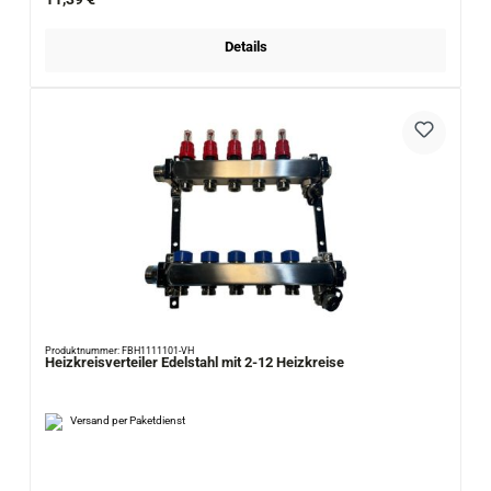
Details
Produktnummer: FBH1111101-VH
Heizkreisverteiler Edelstahl mit 2-12 Heizkreise
Versand per Paketdienst