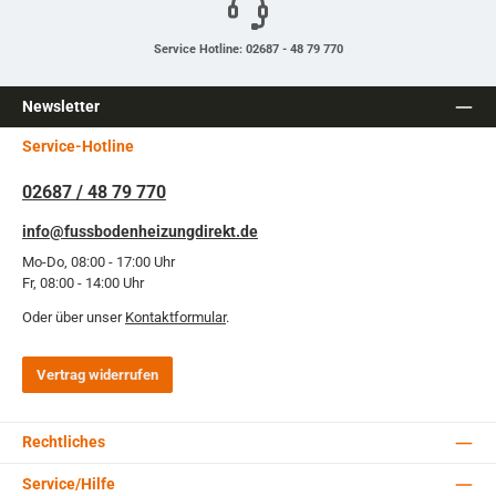
Service Hotline: 02687 - 48 79 770
Newsletter
Service-Hotline
02687 / 48 79 770
info@fussbodenheizungdirekt.de
Mo-Do, 08:00 - 17:00 Uhr
Fr, 08:00 - 14:00 Uhr
Oder über unser
Kontaktformular
.
Vertrag widerrufen
Rechtliches
Service/Hilfe