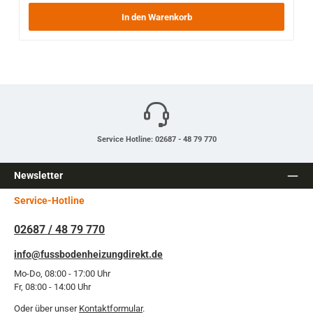
In den Warenkorb
Service Hotline: 02687 - 48 79 770
Newsletter
Service-Hotline
02687 / 48 79 770
info@fussbodenheizungdirekt.de
Mo-Do, 08:00 - 17:00 Uhr
Fr, 08:00 - 14:00 Uhr
Oder über unser
Kontaktformular
.