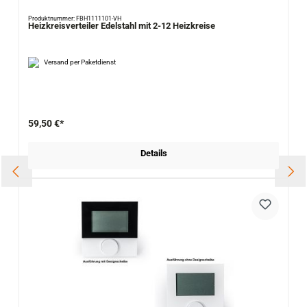
Produktnummer: FBH1111101-VH
Heizkreisverteiler Edelstahl mit 2-12 Heizkreise
Versand per Paketdienst
59,50 €*
Details