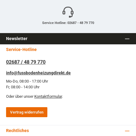
Service Hotline: 02687 - 48 79 770
Newsletter
Service-Hotline
02687 / 48 79 770
info@fussbodenheizungdirekt.de
Mo-Do, 08:00 - 17:00 Uhr
Fr, 08:00 - 14:00 Uhr
Oder über unser
Kontaktformular
.
Vertrag widerrufen
Rechtliches